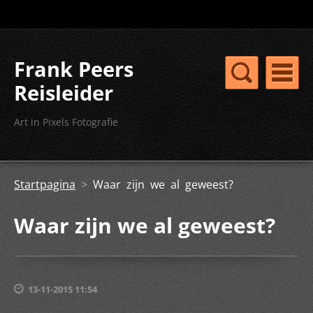
Frank Peers
Reisleider
Art in Pixels Fotografie
Startpagina
>
Waar zijn we al geweest?
Waar zijn we al geweest?
13-11-2015 11:54